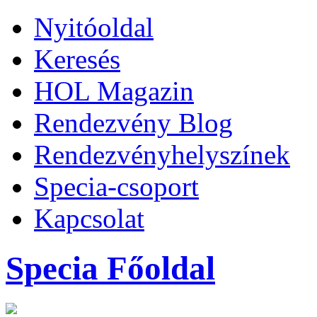
Nyitóoldal
Keresés
HOL Magazin
Rendezvény Blog
Rendezvényhelyszínek
Specia-csoport
Kapcsolat
Specia Főoldal